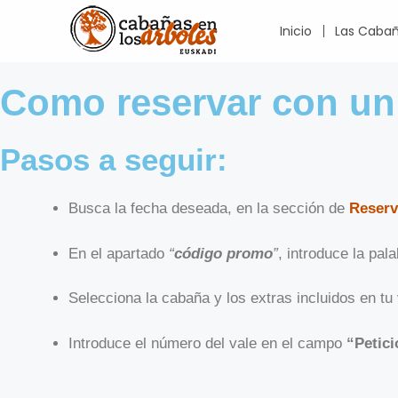
Inicio
Las Caba
Como reservar con un 
Pasos a seguir:
Busca la fecha deseada, en la sección de
Reserv
En el apartado
“
código promo
”
, introduce la pal
Selecciona la cabaña y los extras incluidos en tu 
Introduce el número del vale en el campo
“Petici